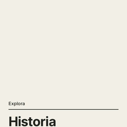
Explora
Historia