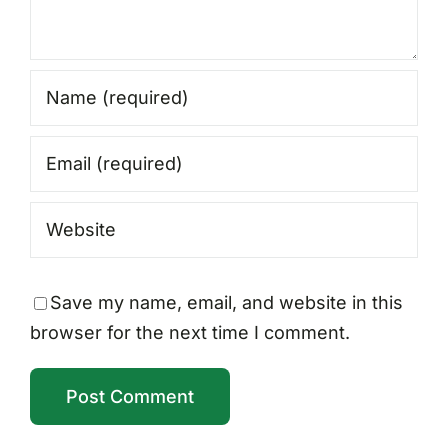
Save my name, email, and website in this
browser for the next time I comment.