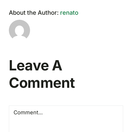
About the Author:
renato
Leave A
Comment
Comment