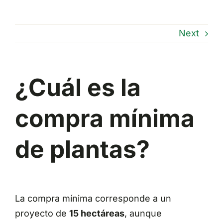
Next
¿Cuál es la
compra mínima
de plantas?
La compra mínima corresponde a un
proyecto de
15 hectáreas
, aunque